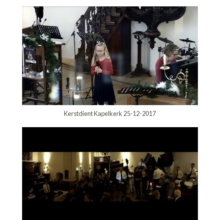
Kerstdient Kapelkerk 25-12-2017