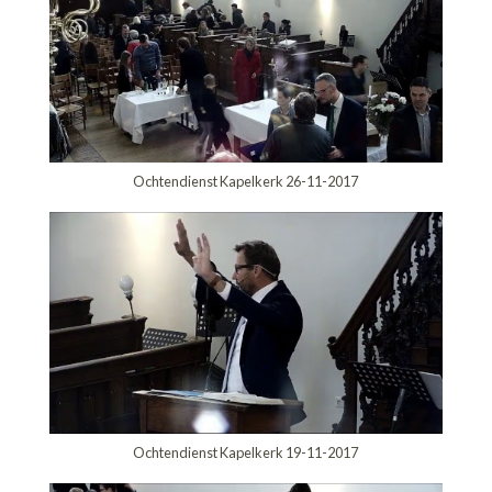
Ochtendienst Kapelkerk 26-11-2017
Ochtendienst Kapelkerk 19-11-2017