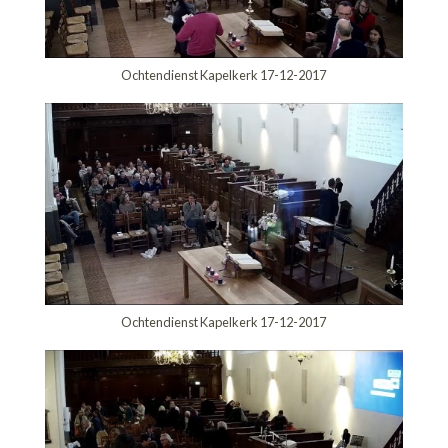
Ochtendienst Kapelkerk 17-12-2017
Ochtendienst Kapelkerk 17-12-2017