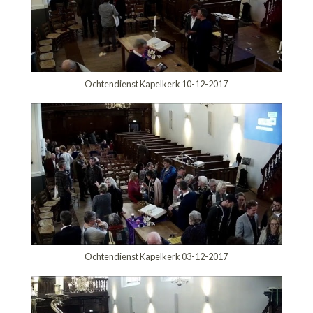
Ochtendienst Kapelkerk 10-12-2017
Ochtendienst Kapelkerk 03-12-2017