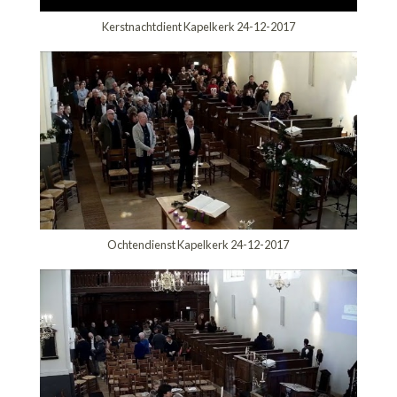
Kerstnachtdient Kapelkerk 24-12-2017
Ochtendienst Kapelkerk 24-12-2017