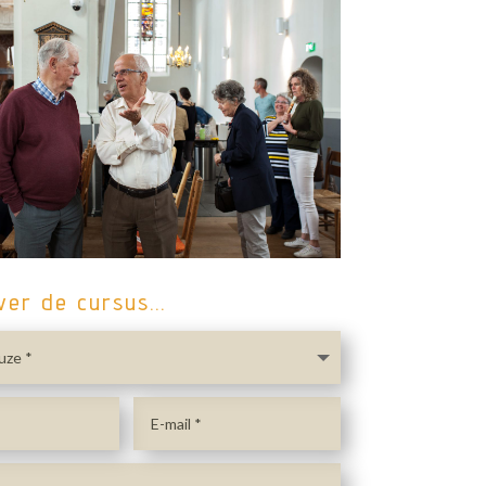
ver de cursus...