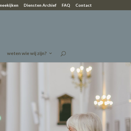
 meekijken
Diensten Archief
FAQ
Contact
weten wie wij zijn?