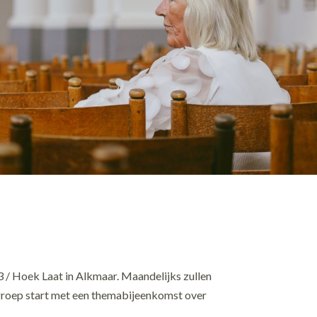
 / Hoek Laat in Alkmaar. Maandelijks zullen
groep start met een themabijeenkomst over